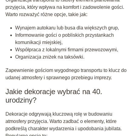
przyjęcia, który wpływa na komfort i zadowolenie gości.
Warto rozważyć różne opcje, takie jak:
Wynajem autokaru lub busa dla większych grup,
Informowanie gości o pobliskich przystankach
komunikacji miejskiej,
Współpraca z lokalnymi firmami przewozowymi,
Organizacja zniżek na taksówki.
Zapewnienie gościom wygodnego transportu to klucz do
udanej atmosfery i sprawnego przebiegu imprezy.
Jakie dekoracje wybrać na 40.
urodziny?
Dekoracje odgrywają kluczową rolę w budowaniu
atmosfery przyjęcia. Warto zadbać o elementy, które
podkreślą charakter wydarzenia i upodobania jubilata.
Popularne opcje to: