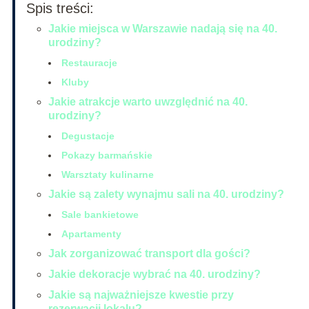
Spis treści:
Jakie miejsca w Warszawie nadają się na 40.
urodziny?
Restauracje
Kluby
Jakie atrakcje warto uwzględnić na 40.
urodziny?
Degustacje
Pokazy barmańskie
Warsztaty kulinarne
Jakie są zalety wynajmu sali na 40. urodziny?
Sale bankietowe
Apartamenty
Jak zorganizować transport dla gości?
Jakie dekoracje wybrać na 40. urodziny?
Jakie są najważniejsze kwestie przy
rezerwacji lokalu?