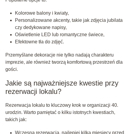
Kolorowe balony i kwiaty,
Personalizowane akcenty, takie jak zdjęcia jubilata
czy dedykowane napisy,
Oświetlenie LED lub romantyczne świece,
Efektowne tła do zdjęć.
Przemyślane dekoracje nie tylko nadają charakteru
imprezie, ale również tworzą komfortową przestrzeń dla
gości.
Jakie są najważniejsze kwestie przy
rezerwacji lokalu?
Rezerwacja lokalu to kluczowy krok w organizacji 40.
urodzin. Warto pamiętać o kilku istotnych kwestiach,
takich jak:
Wczesna rezerwacja, najlepiej kilka miesięcy przed