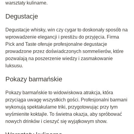
warsztaty kulinarne.
Degustacje
Degustacje whisky, win czy cygar to doskonały sposób na
wprowadzenie elegancji i prestiżu do przyjęcia. Firma
Pick and Taste oferuje profesjonalne degustacje
prowadzone przez doświadczonych sommelierów, które
pozwalają na poszerzenie wiedzy i zasmakowanie
luksusu.
Pokazy barmańskie
Pokazy barmańskie to widowiskowa atrakcja, która
przyciąga uwagę wszystkich gości. Profesjonalni barmani
wykonują spektakularne triki, przygotowując przy tym
wyśmienite koktajle. To świetna okazja, aby spróbować
nowych drinków i cieszyć się wyjątkowym show.