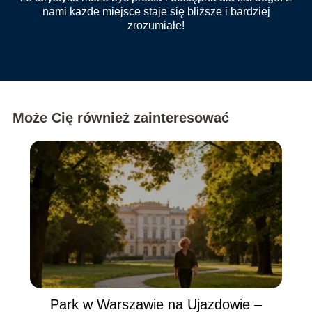
nami każde miejsce staje się bliższe i bardziej
zrozumiałe!
Może Cię również zainteresować
Park w Warszawie na Ujazdowie –