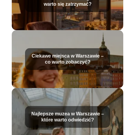
warto się zatrzymać?
Ciekawe miejsca w Warszawie –
co warto zobaczyć?
Najlepsze muzea w Warszawie –
które warto odwiedzić?