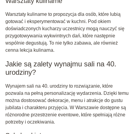
Warsztaty kulinarne
Warsztaty kulinarne to propozycja dla osób, które lubią
gotować i eksperymentować w kuchni. Pod okiem
doświadczonych kucharzy uczestnicy mogą nauczyć się
przygotowywania wykwintnych dań, które następnie
wspólnie degustują. To nie tylko zabawa, ale również
cenna lekcja kulinarna.
Jakie są zalety wynajmu sali na 40.
urodziny?
Wynajem sali na 40. urodziny to rozwiązanie, które
pozwala na pełną personalizację wydarzenia. Dzięki temu
można dostosować dekoracje, menu i atrakcje do gustu
jubilata i charakteru przyjęcia. W Warszawie dostępne są
różnorodne przestrzenie eventowe, które spełniają różne
potrzeby i oczekiwania.