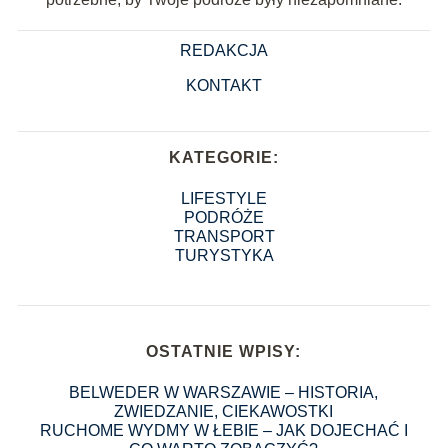
REDAKCJA
KONTAKT
KATEGORIE:
LIFESTYLE
PODRÓŻE
TRANSPORT
TURYSTYKA
OSTATNIE WPISY:
BELWEDER W WARSZAWIE – HISTORIA,
ZWIEDZANIE, CIEKAWOSTKI
RUCHOME WYDMY W ŁEBIE – JAK DOJECHAĆ I