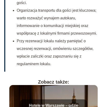
gości.
Organizacja transportu dla gości jest kluczowa;
warto rozważyć wynajem autokaru,
informowanie o komunikacji miejskiej oraz
współpracę z lokalnymi firmami przewozowymi.
Przy rezerwacji lokalu należy pamiętać o
wczesnej rezerwacji, omówieniu szczegółów,
wpłacie zaliczki oraz zapoznaniu się z
regulaminem lokalu.
Zobacz także:
Hotele w Warszawie – gdzie