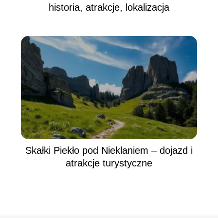
historia, atrakcje, lokalizacja
Skałki Piekło pod Nieklaniem – dojazd i
atrakcje turystyczne