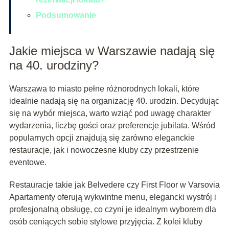
Podsumowanie
Jakie miejsca w Warszawie nadają się
na 40. urodziny?
Warszawa to miasto pełne różnorodnych lokali, które
idealnie nadają się na organizację 40. urodzin. Decydując
się na wybór miejsca, warto wziąć pod uwagę charakter
wydarzenia, liczbę gości oraz preferencje jubilata. Wśród
popularnych opcji znajdują się zarówno eleganckie
restauracje, jak i nowoczesne kluby czy przestrzenie
eventowe.
Restauracje takie jak Belvedere czy First Floor w Varsovia
Apartamenty oferują wykwintne menu, elegancki wystrój i
profesjonalną obsługę, co czyni je idealnym wyborem dla
osób ceniących sobie stylowe przyjęcia. Z kolei kluby