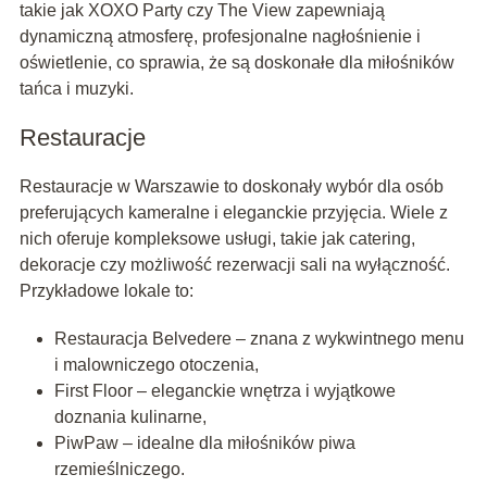
takie jak XOXO Party czy The View zapewniają
dynamiczną atmosferę, profesjonalne nagłośnienie i
oświetlenie, co sprawia, że są doskonałe dla miłośników
tańca i muzyki.
Restauracje
Restauracje w Warszawie to doskonały wybór dla osób
preferujących kameralne i eleganckie przyjęcia. Wiele z
nich oferuje kompleksowe usługi, takie jak catering,
dekoracje czy możliwość rezerwacji sali na wyłączność.
Przykładowe lokale to:
Restauracja Belvedere – znana z wykwintnego menu
i malowniczego otoczenia,
First Floor – eleganckie wnętrza i wyjątkowe
doznania kulinarne,
PiwPaw – idealne dla miłośników piwa
rzemieślniczego.