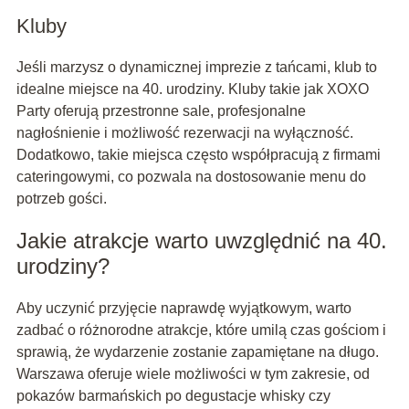
Kluby
Jeśli marzysz o dynamicznej imprezie z tańcami, klub to
idealne miejsce na 40. urodziny. Kluby takie jak XOXO
Party oferują przestronne sale, profesjonalne
nagłośnienie i możliwość rezerwacji na wyłączność.
Dodatkowo, takie miejsca często współpracują z firmami
cateringowymi, co pozwala na dostosowanie menu do
potrzeb gości.
Jakie atrakcje warto uwzględnić na 40.
urodziny?
Aby uczynić przyjęcie naprawdę wyjątkowym, warto
zadbać o różnorodne atrakcje, które umilą czas gościom i
sprawią, że wydarzenie zostanie zapamiętane na długo.
Warszawa oferuje wiele możliwości w tym zakresie, od
pokazów barmańskich po degustacje whisky czy