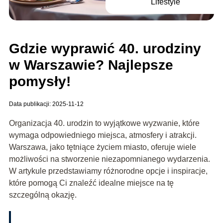
Lifestyle
Gdzie wyprawić 40. urodziny
w Warszawie? Najlepsze
pomysły!
Data publikacji: 2025-11-12
Organizacja 40. urodzin to wyjątkowe wyzwanie, które
wymaga odpowiedniego miejsca, atmosfery i atrakcji.
Warszawa, jako tętniące życiem miasto, oferuje wiele
możliwości na stworzenie niezapomnianego wydarzenia.
W artykule przedstawiamy różnorodne opcje i inspiracje,
które pomogą Ci znaleźć idealne miejsce na tę
szczególną okazję.