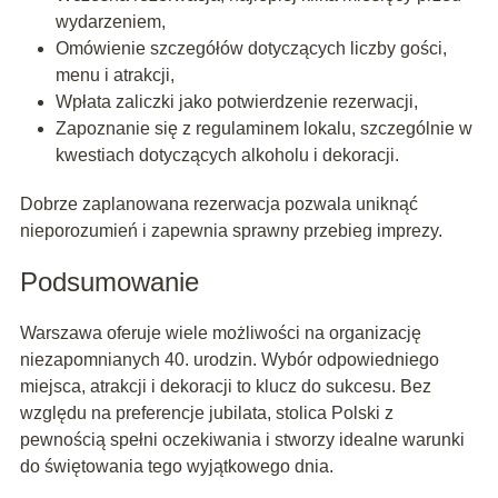
wydarzeniem,
Omówienie szczegółów dotyczących liczby gości,
menu i atrakcji,
Wpłata zaliczki jako potwierdzenie rezerwacji,
Zapoznanie się z regulaminem lokalu, szczególnie w
kwestiach dotyczących alkoholu i dekoracji.
Dobrze zaplanowana rezerwacja pozwala uniknąć
nieporozumień i zapewnia sprawny przebieg imprezy.
Podsumowanie
Warszawa oferuje wiele możliwości na organizację
niezapomnianych 40. urodzin. Wybór odpowiedniego
miejsca, atrakcji i dekoracji to klucz do sukcesu. Bez
względu na preferencje jubilata, stolica Polski z
pewnością spełni oczekiwania i stworzy idealne warunki
do świętowania tego wyjątkowego dnia.