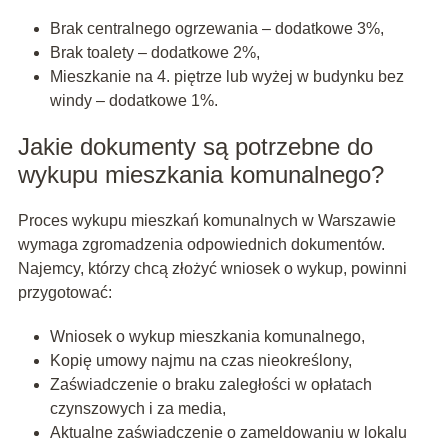
Brak centralnego ogrzewania – dodatkowe 3%,
Brak toalety – dodatkowe 2%,
Mieszkanie na 4. piętrze lub wyżej w budynku bez
windy – dodatkowe 1%.
Jakie dokumenty są potrzebne do
wykupu mieszkania komunalnego?
Proces wykupu mieszkań komunalnych w Warszawie
wymaga zgromadzenia odpowiednich dokumentów.
Najemcy, którzy chcą złożyć wniosek o wykup, powinni
przygotować:
Wniosek o wykup mieszkania komunalnego,
Kopię umowy najmu na czas nieokreślony,
Zaświadczenie o braku zaległości w opłatach
czynszowych i za media,
Aktualne zaświadczenie o zameldowaniu w lokalu