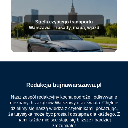
Strefa czystego transportu
Warszawa – zasady, mapa, wjazd
Redakcja bujnawarszawa.pl
Nasz zespół redakcyjny kocha podróże i odkrywanie
nieznanych zakątków Warszawy oraz świata. Chętnie
dzielimy się naszą wiedzą z czytelnikami, pokazując,
że turystyka może być prosta i dostępna dla każdego. Z
nami każde miejsce staje się bliższe i bardziej
zrozumiałe!