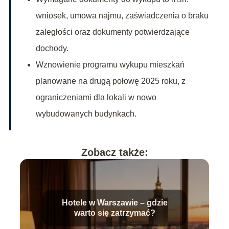
wniosek, umowa najmu, zaświadczenia o braku
zaległości oraz dokumenty potwierdzające
dochody.
Wznowienie programu wykupu mieszkań
planowane na drugą połowę 2025 roku, z
ograniczeniami dla lokali w nowo
wybudowanych budynkach.
Zobacz także:
Hotele w Warszawie – gdzie
warto się zatrzymać?