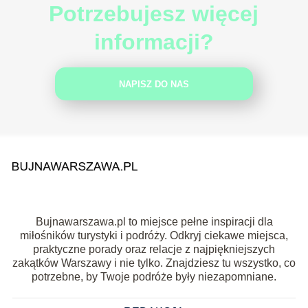
Potrzebujesz więcej
informacji?
NAPISZ DO NAS
Bujnawarszawa.pl to miejsce pełne inspiracji dla
miłośników turystyki i podróży. Odkryj ciekawe miejsca,
praktyczne porady oraz relacje z najpiękniejszych
zakątków Warszawy i nie tylko. Znajdziesz tu wszystko, co
potrzebne, by Twoje podróże były niezapomniane.