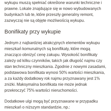
wykupu muszą spełniać określone warunki techniczne i
prawne. Lokale znajdujące się w nowo wybudowanych
budynkach lub te, które przeszły generalny remont,
zazwyczaj nie są objęte możliwością wykupu.
Bonifikaty przy wykupie
Jednym z najbardziej atrakcyjnych elementów wykupu
mieszkań komunalnych są bonifikaty, które mogą
znacząco obniżyć cenę zakupu. Wysokość bonifikaty
zależy od kilku czynników, takich jak długość najmu czy
stan techniczny mieszkania. Zgodnie z nowymi zasadami,
podstawowa bonifikata wynosi 50% wartości mieszkania,
a za każdy dodatkowy rok najmu przyznawany jest 1%
zniżki. Maksymalna bonifikata nie może jednak
przekroczyć 75% wartości nieruchomości.
Dodatkowe ulgi mogą być przyznawane w przypadku
mieszkań o niższym standardzie, np.: