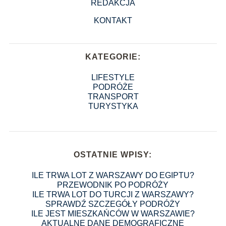
REDAKCJA
KONTAKT
KATEGORIE:
LIFESTYLE
PODRÓŻE
TRANSPORT
TURYSTYKA
OSTATNIE WPISY:
ILE TRWA LOT Z WARSZAWY DO EGIPTU?
PRZEWODNIK PO PODRÓŻY
ILE TRWA LOT DO TURCJI Z WARSZAWY?
SPRAWDŹ SZCZEGÓŁY PODRÓŻY
ILE JEST MIESZKAŃCÓW W WARSZAWIE?
AKTUALNE DANE DEMOGRAFICZNE