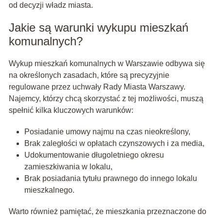
od decyzji władz miasta.
Jakie są warunki wykupu mieszkań
komunalnych?
Wykup mieszkań komunalnych w Warszawie odbywa się
na określonych zasadach, które są precyzyjnie
regulowane przez uchwały Rady Miasta Warszawy.
Najemcy, którzy chcą skorzystać z tej możliwości, muszą
spełnić kilka kluczowych warunków:
Posiadanie umowy najmu na czas nieokreślony,
Brak zaległości w opłatach czynszowych i za media,
Udokumentowanie długoletniego okresu
zamieszkiwania w lokalu,
Brak posiadania tytułu prawnego do innego lokalu
mieszkalnego.
Warto również pamiętać, że mieszkania przeznaczone do