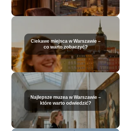
Ciekawe miejsca w Warszawie –
co warto zobaczyć?
Najlepsze muzea w Warszawie –
które warto odwiedzić?