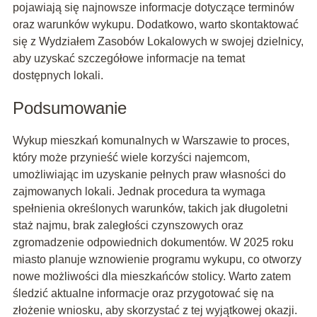
pojawiają się najnowsze informacje dotyczące terminów
oraz warunków wykupu. Dodatkowo, warto skontaktować
się z Wydziałem Zasobów Lokalowych w swojej dzielnicy,
aby uzyskać szczegółowe informacje na temat
dostępnych lokali.
Podsumowanie
Wykup mieszkań komunalnych w Warszawie to proces,
który może przynieść wiele korzyści najemcom,
umożliwiając im uzyskanie pełnych praw własności do
zajmowanych lokali. Jednak procedura ta wymaga
spełnienia określonych warunków, takich jak długoletni
staż najmu, brak zaległości czynszowych oraz
zgromadzenie odpowiednich dokumentów. W 2025 roku
miasto planuje wznowienie programu wykupu, co otworzy
nowe możliwości dla mieszkańców stolicy. Warto zatem
śledzić aktualne informacje oraz przygotować się na
złożenie wniosku, aby skorzystać z tej wyjątkowej okazji.