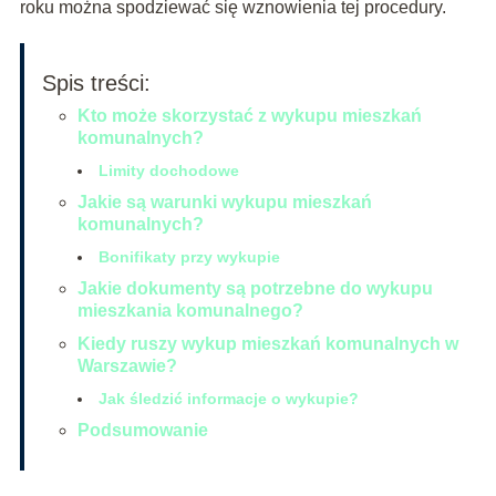
roku można spodziewać się wznowienia tej procedury.
Spis treści:
Kto może skorzystać z wykupu mieszkań
komunalnych?
Limity dochodowe
Jakie są warunki wykupu mieszkań
komunalnych?
Bonifikaty przy wykupie
Jakie dokumenty są potrzebne do wykupu
mieszkania komunalnego?
Kiedy ruszy wykup mieszkań komunalnych w
Warszawie?
Jak śledzić informacje o wykupie?
Podsumowanie