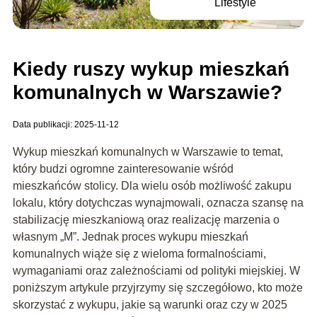
Lifestyle
Kiedy ruszy wykup mieszkań
komunalnych w Warszawie?
Data publikacji: 2025-11-12
Wykup mieszkań komunalnych w Warszawie to temat,
który budzi ogromne zainteresowanie wśród
mieszkańców stolicy. Dla wielu osób możliwość zakupu
lokalu, który dotychczas wynajmowali, oznacza szansę na
stabilizację mieszkaniową oraz realizację marzenia o
własnym „M”. Jednak proces wykupu mieszkań
komunalnych wiąże się z wieloma formalnościami,
wymaganiami oraz zależnościami od polityki miejskiej. W
poniższym artykule przyjrzymy się szczegółowo, kto może
skorzystać z wykupu, jakie są warunki oraz czy w 2025