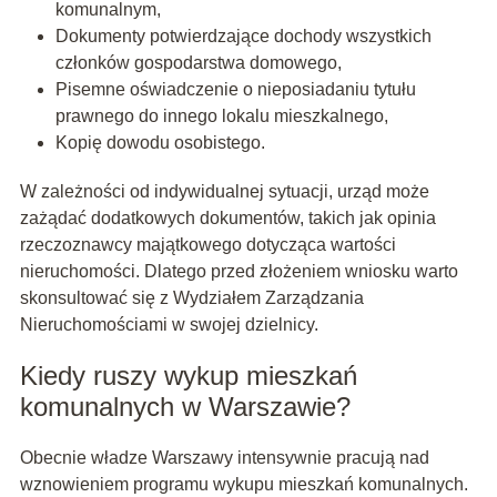
komunalnym,
Dokumenty potwierdzające dochody wszystkich
członków gospodarstwa domowego,
Pisemne oświadczenie o nieposiadaniu tytułu
prawnego do innego lokalu mieszkalnego,
Kopię dowodu osobistego.
W zależności od indywidualnej sytuacji, urząd może
zażądać dodatkowych dokumentów, takich jak opinia
rzeczoznawcy majątkowego dotycząca wartości
nieruchomości. Dlatego przed złożeniem wniosku warto
skonsultować się z Wydziałem Zarządzania
Nieruchomościami w swojej dzielnicy.
Kiedy ruszy wykup mieszkań
komunalnych w Warszawie?
Obecnie władze Warszawy intensywnie pracują nad
wznowieniem programu wykupu mieszkań komunalnych.