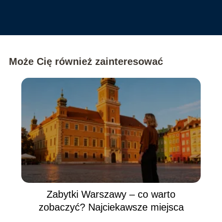
Może Cię również zainteresować
Zabytki Warszawy – co warto
zobaczyć? Najciekawsze miejsca