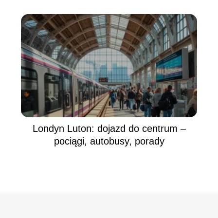
Londyn Luton: dojazd do centrum –
pociągi, autobusy, porady