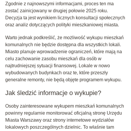
Zgodnie z najnowszymi informacjami, proces ten ma
zostać zainicjowany w drugiej połowie 2025 roku.
Decyzja ta jest wynikiem licznych konsultacji społecznych
oraz analiz dotyczących polityki mieszkaniowej miasta.
Warto jednak podkreślić, że możliwość wykupu mieszkań
komunalnych nie będzie dostępna dla wszystkich lokali.
Miasto planuje wprowadzenie ograniczeń, które mają na
celu zachowanie zasobu mieszkań dla osób w
najtrudniejszej sytuacji finansowej. Lokale w nowo
wybudowanych budynkach oraz te, które przeszły
generalne remonty, nie będą objęte programem wykupu.
Jak śledzić informacje o wykupie?
Osoby zainteresowane wykupem mieszkań komunalnych
powinny regularnie monitorować oficjalną stronę Urzędu
Miasta Warszawy oraz strony internetowe wydziałów
lokalowych poszczególnych dzielnic. To właśnie tam