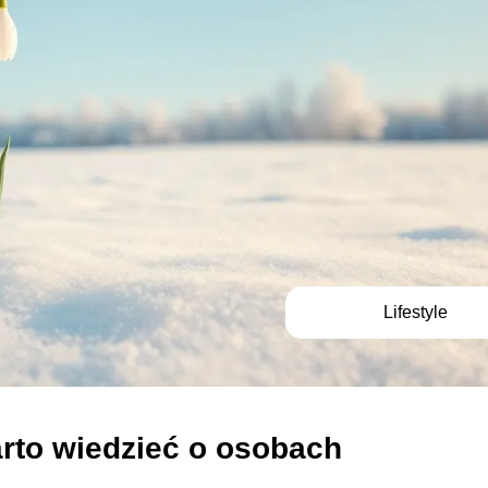
Lifestyle
arto wiedzieć o osobach