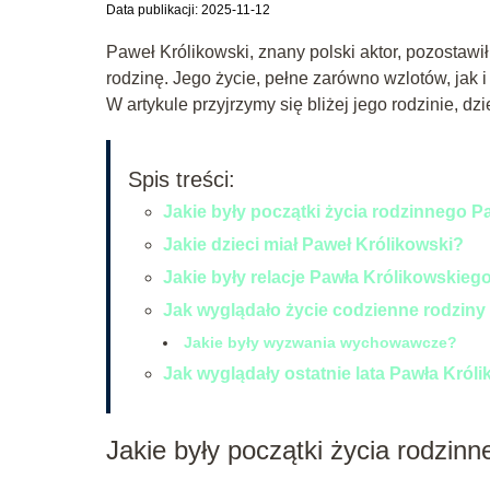
Data publikacji: 2025-11-12
Paweł Królikowski, znany polski aktor, pozostawił 
rodzinę. Jego życie, pełne zarówno wzlotów, jak 
W artykule przyjrzymy się bliżej jego rodzinie, d
Spis treści:
Jakie były początki życia rodzinnego 
Jakie dzieci miał Paweł Królikowski?
Jakie były relacje Pawła Królikowskieg
Jak wyglądało życie codzienne rodziny
Jakie były wyzwania wychowawcze?
Jak wyglądały ostatnie lata Pawła Król
Jakie były początki życia rodzin