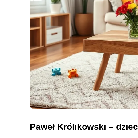
Paweł Królikowski – dziec