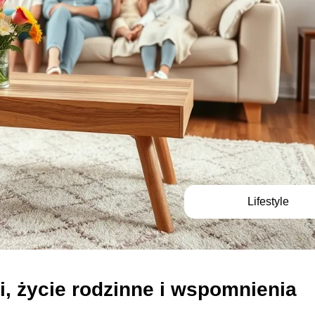
Lifestyle
i, życie rodzinne i wspomnienia